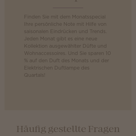
Finden Sie mit dem Monatsspecial
Ihre persönliche Note mit Hilfe von
saisonalen Eindrücken und Trends.
Jeden Monat gibt es eine neue
Kollektion ausgewählter Düfte und
Wohnaccessoires. Und Sie sparen 10
% auf den Duft des Monats und der
Elektrischen Duftlampe des
Quartals!
Häufig gestellte Fragen