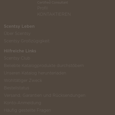
Certified Consultant
Profil
KONTAKTIEREN
Scentsy Leben
Über Scentsy
Scentsy Großzügigkeit
Hilfreiche Links
Scentsy Club
Beliebte Katalogprodukte durchstöbern
Unseren Katalog herunterladen
Wohltätiger Zweck
Bestellstatus
Versand, Garantien und Rücksendungen
Konto-Anmeldung
Häufig gestellte Fragen