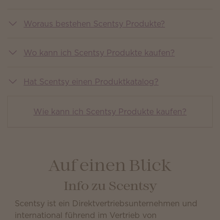
Woraus bestehen Scentsy Produkte?
Wo kann ich Scentsy Produkte kaufen?
Hat Scentsy einen Produktkatalog?
Wie kann ich Scentsy Produkte kaufen?
Auf einen Blick
Info zu Scentsy
Scentsy ist ein Direktvertriebsunternehmen und
international führend im Vertrieb von