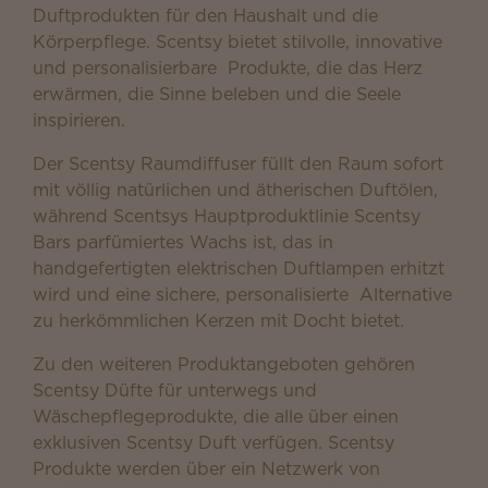
Duftprodukten für den Haushalt und die
Körperpflege. Scentsy bietet stilvolle, innovative
und personalisierbare Produkte, die das Herz
erwärmen, die Sinne beleben und die Seele
inspirieren.
Der Scentsy Raumdiffuser füllt den Raum sofort
mit völlig natürlichen und ätherischen Duftölen,
während Scentsys Hauptproduktlinie Scentsy
Bars parfümiertes Wachs ist, das in
handgefertigten elektrischen Duftlampen erhitzt
wird und eine sichere, personalisierte Alternative
zu herkömmlichen Kerzen mit Docht bietet.
Zu den weiteren Produktangeboten gehören
Scentsy Düfte für unterwegs und
Wäschepflegeprodukte, die alle über einen
exklusiven Scentsy Duft verfügen. Scentsy
Produkte werden über ein Netzwerk von