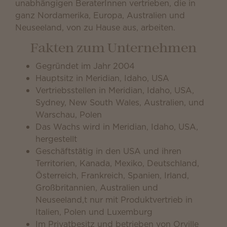
unabhängigen BeraterInnen vertrieben, die in
ganz Nordamerika, Europa, Australien und
Neuseeland, von zu Hause aus, arbeiten.
Fakten zum Unternehmen
Gegründet im Jahr 2004
Hauptsitz in Meridian, Idaho, USA
Vertriebsstellen in Meridian, Idaho, USA,
Sydney, New South Wales, Australien, und
Warschau, Polen
Das Wachs wird in Meridian, Idaho, USA,
hergestellt
Geschäftstätig in den USA und ihren
Territorien, Kanada, Mexiko, Deutschland,
Österreich, Frankreich, Spanien, Irland,
Großbritannien, Australien und
Neuseeland,t nur mit Produktvertrieb in
Italien, Polen und Luxemburg
Im Privatbesitz und betrieben von Orville