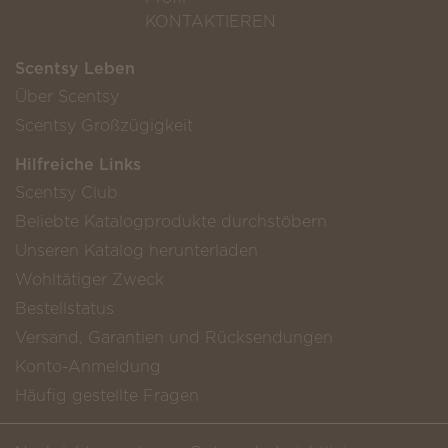
KONTAKTIEREN
Scentsy Leben
Über Scentsy
Scentsy Großzügigkeit
Hilfreiche Links
Scentsy Club
Beliebte Katalogprodukte durchstöbern
Unseren Katalog herunterladen
Wohltätiger Zweck
Bestellstatus
Versand, Garantien und Rücksendungen
Konto-Anmeldung
Häufig gestellte Fragen