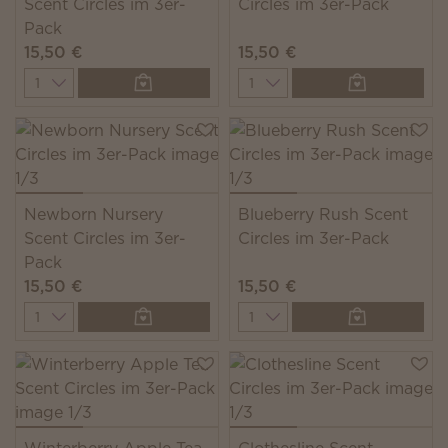
Scent Circles im 3er-
Circles im 3er-Pack
Pack
15,50 €
15,50 €
Quantity
Quantity
Newborn Nursery
Blueberry Rush Scent
Scent Circles im 3er-
Circles im 3er-Pack
Pack
15,50 €
15,50 €
Quantity
Quantity