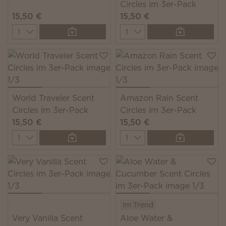
Circles im 3er-Pack
15,50 €
15,50 €
Quantity
Quantity
World Traveler Scent
Amazon Rain Scent
Circles im 3er-Pack
Circles im 3er-Pack
15,50 €
15,50 €
Quantity
Quantity
Im Trend
Very Vanilla Scent
Aloe Water &