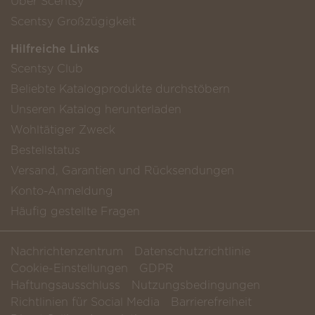
Über Scentsy
Scentsy Großzügigkeit
Hilfreiche Links
Scentsy Club
Beliebte Katalogprodukte durchstöbern
Unseren Katalog herunterladen
Wohltätiger Zweck
Bestellstatus
Versand, Garantien und Rücksendungen
Konto-Anmeldung
Häufig gestellte Fragen
Nachrichtenzentrum
Datenschutzrichtlinie
Cookie-Einstellungen
GDPR
Haftungsausschluss
Nutzungsbedingungen
Richtlinien für Social Media
Barrierefreiheit