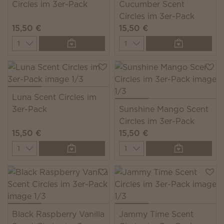
Circles im 3er-Pack
Cucumber Scent
Circles im 3er-Pack
15,50 €
15,50 €
Quantity
Quantity
Luna Scent Circles im
3er-Pack
Sunshine Mango Scent
Circles im 3er-Pack
15,50 €
15,50 €
Quantity
Quantity
Black Raspberry Vanilla
Jammy Time Scent