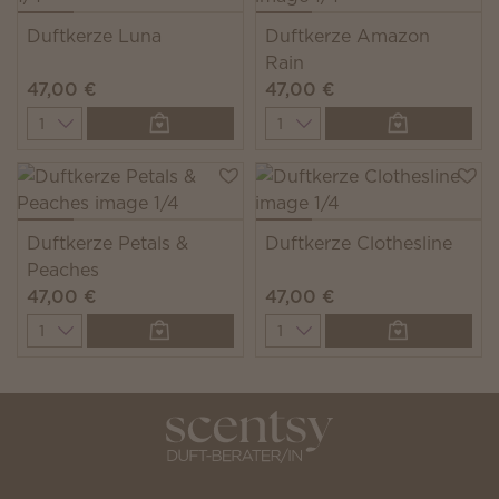
Duftkerze Luna
Duftkerze Amazon
Rain
47,00 €
47,00 €
Quantity
Quantity
Duftkerze Petals &
Duftkerze Clothesline
Peaches
47,00 €
47,00 €
Quantity
Quantity