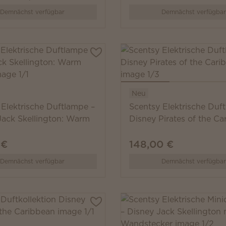
Demnächst verfügbar
Demnächst verfügbar
Neu
 Elektrische Duftlampe –
Scentsy Elektrische Duf
Jack Skellington: Warm
Disney Pirates of the Ca
 €
148,00 €
Demnächst verfügbar
Demnächst verfügbar