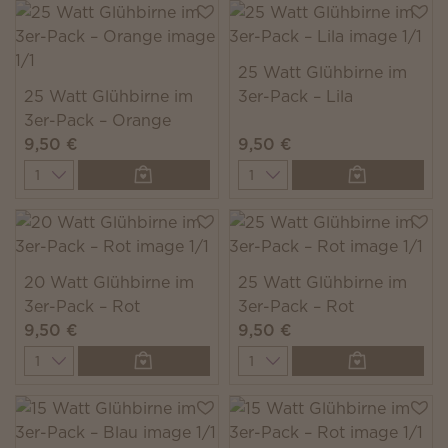
25 Watt Glühbirne im
25 Watt Glühbirne im
3er-Pack – Lila
3er-Pack – Orange
9,50 €
9,50 €
Quantity
Quantity
20 Watt Glühbirne im
25 Watt Glühbirne im
3er-Pack – Rot
3er-Pack – Rot
9,50 €
9,50 €
Quantity
Quantity