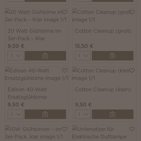
20 Watt Glühbirne im
Cotton Cleanup (groß)
3er-Pack – Klar
9,50 €
15,50 €
Quantity
Quantity
Edison 40-Watt
Cotton Cleanup (klein)
Ersatzglühbirne
9,50 €
9,50 €
Quantity
Quantity