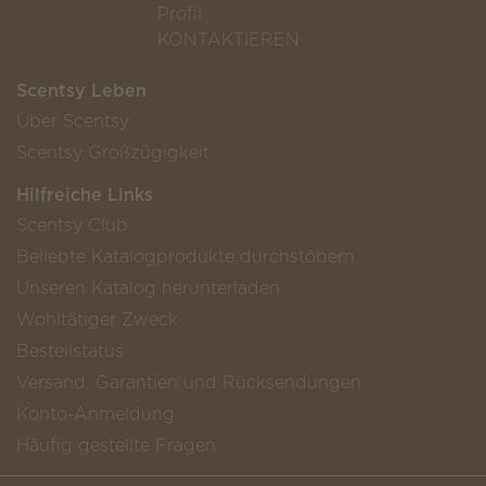
Profil
KONTAKTIEREN
Scentsy Leben
Über Scentsy
Scentsy Großzügigkeit
Hilfreiche Links
Scentsy Club
Beliebte Katalogprodukte durchstöbern
Unseren Katalog herunterladen
Wohltätiger Zweck
Bestellstatus
Versand, Garantien und Rücksendungen
Konto-Anmeldung
Häufig gestellte Fragen