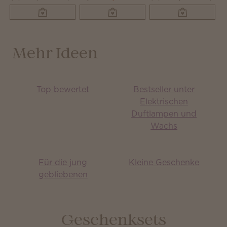
Mehr Ideen
Top bewertet
Bestseller unter
Elektrischen
Duftlampen und
Wachs
Für die jung
Kleine Geschenke
gebliebenen
Geschenksets