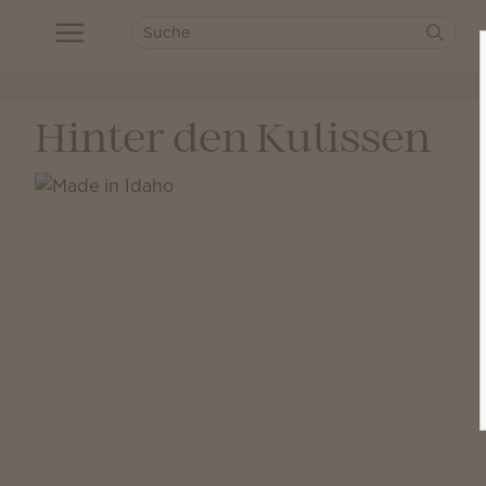
Hinter den Kulissen