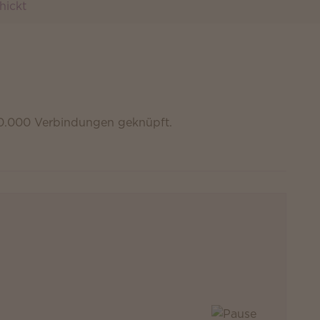
hickt
000.000 Verbindungen geknüpft.