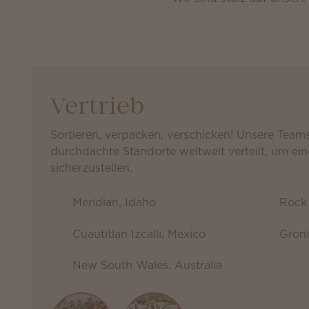
Vertrieb
Sortieren, verpacken, verschicken! Unsere Team
durchdachte Standorte weltweit verteilt, um ei
sicherzustellen.
Meridian, Idaho
Rock 
Cuautitlan Izcalli, Mexico
Groni
New South Wales, Australia