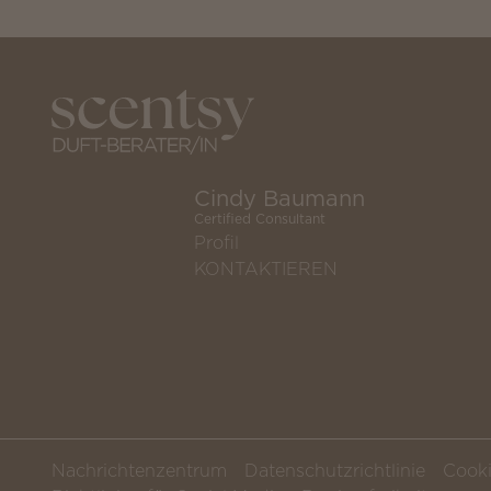
Cindy Baumann
Certified Consultant
Profil
KONTAKTIEREN
Nachrichtenzentrum
Datenschutzrichtlinie
Cooki