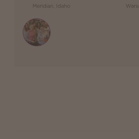
Meridian, Idaho
Wars