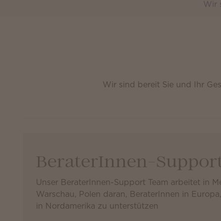
Wir 
Wir sind bereit Sie und Ihr G
BeraterInnen-Suppor
Unser BeraterInnen-Support Team arbeitet in M
Warschau, Polen daran, BeraterInnen in Europa
in Nordamerika zu unterstützen