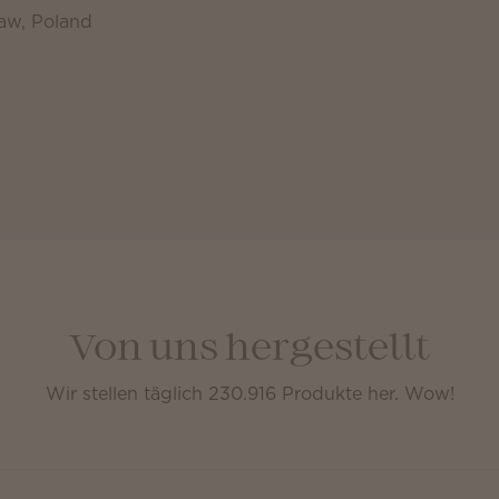
aw, Poland
Von uns hergestellt
Wir stellen täglich 230.916 Produkte her. Wow!